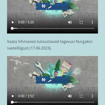
Vaata Vihmavesi tutvustavaid tegevusi Nurgakivi
saatelõigust (17.06.2023).